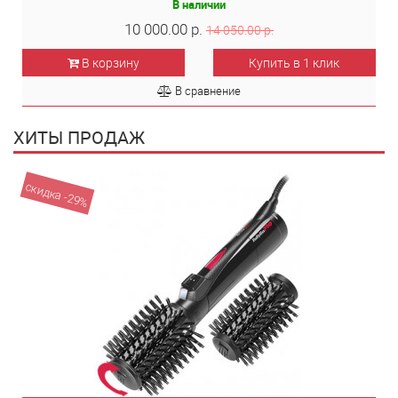
В наличии
10 000.00 р.
14 050.00 р.
В корзину
Купить в 1 клик
В сравнение
ХИТЫ ПРОДАЖ
скидка -29%