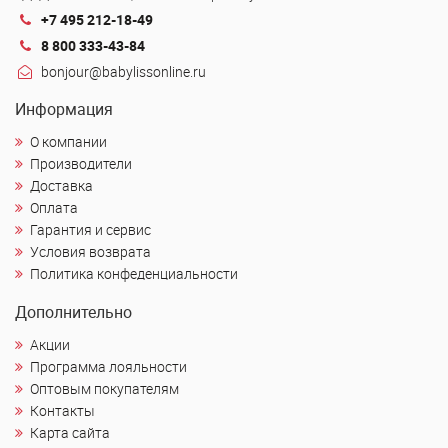
+7 495 212-18-49
8 800 333-43-84
bonjour@babylissonline.ru
Информация
О компании
Производители
Доставка
Оплата
Гарантия и сервис
Условия возврата
Политика конфеденциальности
Дополнительно
Акции
Программа лояльности
Оптовым покупателям
Контакты
Карта сайта