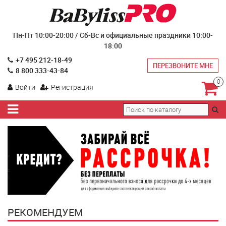
Пн-Пт 10:00-20:00 / Сб-Вс и официальные праздники 10:00-
18:00
+7 495 212-18-49
ПЕРЕЗВОНИТЕ МНЕ
8 800 333-43-84
0
Войти
Регистрация
РЕКОМЕНДУЕМ