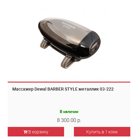
Массажер Dewal BARBER STYLE металлик 03-222
В наличии
8 300.00 р.
В корзину
Купить в 1 клик