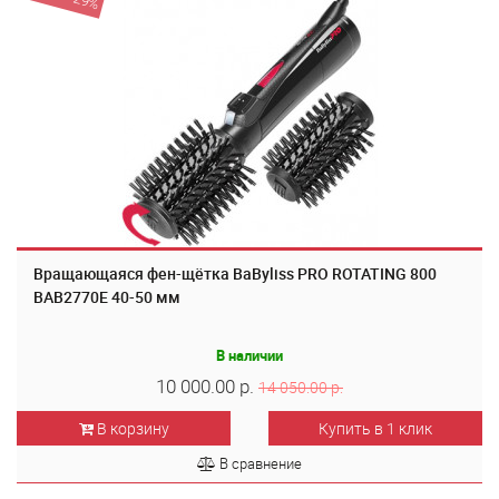
Вращающаяся фен-щётка BaByliss PRO ROTATING 800
BAB2770E 40-50 мм
В наличии
10 000.00 р.
14 050.00 р.
В корзину
Купить в 1 клик
В сравнение