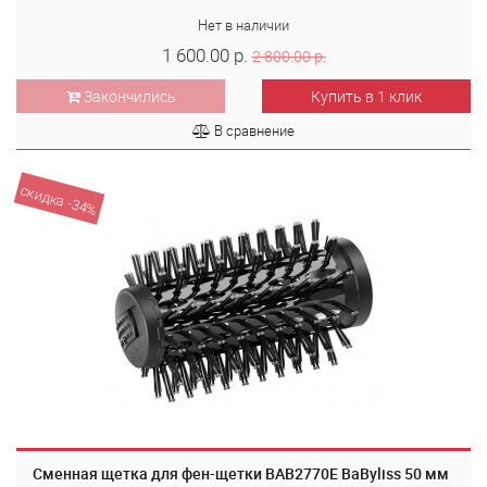
Нет в наличии
1 600.00 р.
2 800.00 р.
Закончились
Купить в 1 клик
В сравнение
скидка -34%
Сменная щетка для фен-щетки BAB2770E BaByliss 50 мм