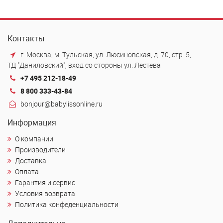
Контакты
г. Москва, м. Тульская, ул. Люсиновская, д. 70, стр. 5,
ТД "Даниловский", вход со стороны ул. Лестева
+7 495 212-18-49
8 800 333-43-84
bonjour@babylissonline.ru
Информация
О компании
Производители
Доставка
Оплата
Гарантия и сервис
Условия возврата
Политика конфеденциальности