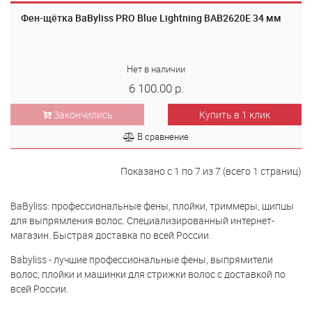
Фен-щётка BaByliss PRO Blue Lightning BAB2620E 34 мм
Нет в наличии
6 100.00 р.
Закончились
Купить в 1 клик
В сравнение
Показано с 1 по 7 из 7 (всего 1 страниц)
BaByliss: профессиональные фены, плойки, триммеры, щипцы
для выпрямления волос. Специализированный интернет-
магазин. Быстрая доставка по всей России.
Babyliss - лучшие профессиональные фены, выпрямители
волос, плойки и машинки для стрижки волос с доставкой по
всей России.