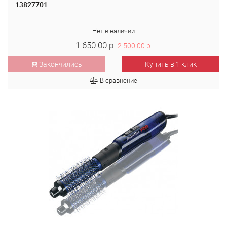
13827701
Нет в наличии
1 650.00 р.
2 500.00 р.
Закончились
Купить в 1 клик
В сравнение