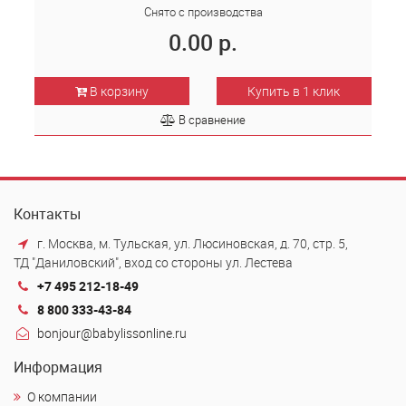
Снято с производства
0.00 р.
В корзину
Купить в 1 клик
В сравнение
Контакты
г. Москва, м. Тульская, ул. Люсиновская, д. 70, стр. 5,
ТД "Даниловский", вход со стороны ул. Лестева
+7 495 212-18-49
8 800 333-43-84
bonjour@babylissonline.ru
Информация
О компании