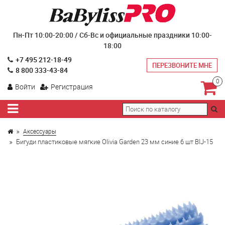
Пн-Пт 10:00-20:00 / Сб-Вс и официальные праздники 10:00-
18:00
+7 495 212-18-49
ПЕРЕЗВОНИТЕ МНЕ
8 800 333-43-84
0
Войти
Регистрация
Аксессуары
Бигуди пластиковые мягкие Olivia Garden 23 мм синие 6 шт BIJ-15