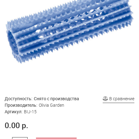
Доступность:
Снято с производства
В сравнение
Производитель:
Olivia Garden
Артикул:
BIJ-15
0.00 р.