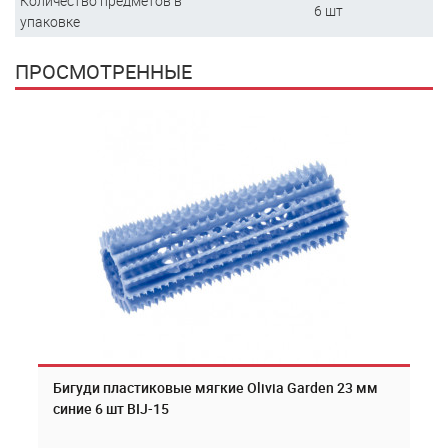
Количество предметов в
6 шт
упаковке
ПРОСМОТРЕННЫЕ
Бигуди пластиковые мягкие Olivia Garden 23 мм
синие 6 шт BIJ-15