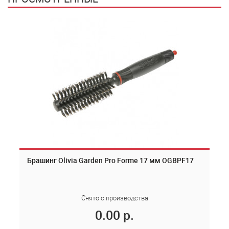
Брашинг Olivia Garden Pro Forme 17 мм OGBPF17
Снято с производства
0.00 р.