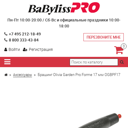
Пн-Пт 10:00-20:00 / Сб-Вс и официальные праздники 10:00-
18:00
+7 495 212-18-49
ПЕРЕЗВОНИТЕ МНЕ
8 800 333-43-84
0
Войти
Регистрация
Брашинг Olivia Garden Pro Forme 17 мм OGBPF17
Аксессуары