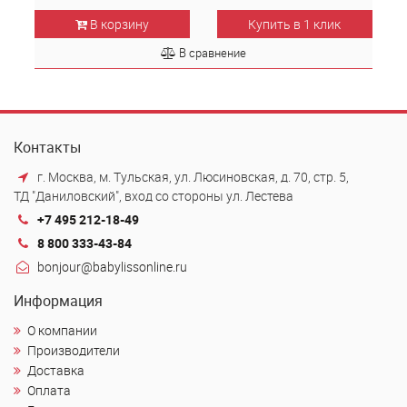
В корзину
Купить в 1 клик
В сравнение
Контакты
г. Москва, м. Тульская, ул. Люсиновская, д. 70, стр. 5,
ТД "Даниловский", вход со стороны ул. Лестева
+7 495 212-18-49
8 800 333-43-84
bonjour@babylissonline.ru
Информация
О компании
Производители
Доставка
Оплата