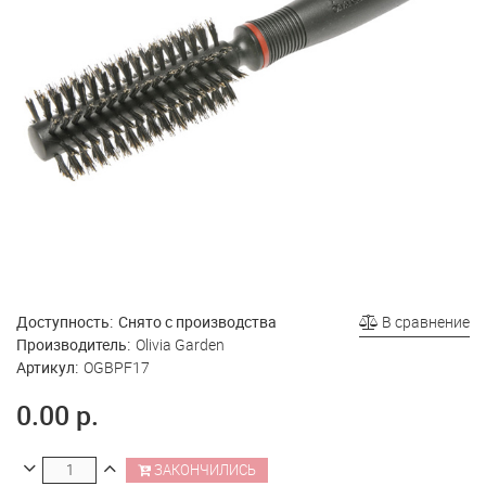
Доступность:
Снято с производства
В сравнение
Производитель:
Olivia Garden
Артикул:
OGBPF17
0.00 р.
ЗАКОНЧИЛИСЬ