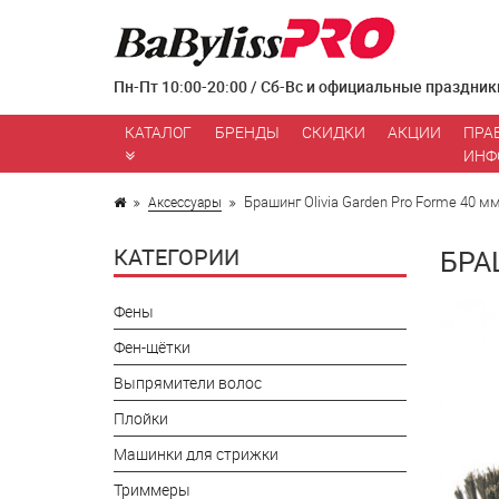
Пн-Пт 10:00-20:00 / Сб-Вс и официальные праздник
КАТАЛОГ
БРЕНДЫ
СКИДКИ
АКЦИИ
ПРА
ИНФ
Брашинг Olivia Garden Pro Forme 40 
Аксессуары
КАТЕГОРИИ
БРА
Фены
Фен-щётки
Выпрямители волос
Плойки
Машинки для стрижки
Триммеры