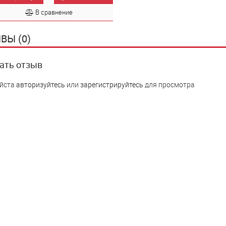
В сравнение
ВЫ (0)
ать отзыв
йста
авторизуйтесь
или
зарегистрируйтесь
для просмотра