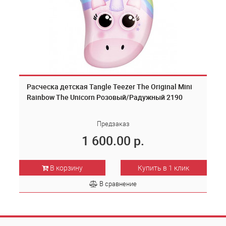
Расческа детская Tangle Teezer The Original Mini
Rainbow The Unicorn Розовый/Радужный 2190
Предзаказ
1 600.00 р.
В корзину
Купить в 1 клик
В сравнение