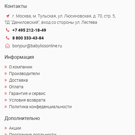
Контакты
г. Москва, м. Тульская, ул. Люсиновская, д. 70, стр. 5,
ТД "Даниловский", вход со стороны ул. Лестева
+7 495 212-18-49
8 800 333-43-84
bonjour@babylissonline.ru
Информация
О компании
Производители
Доставка
Оплата
Гарантия и сервис
Условия возврата
Политика конфеденциальности
Дополнительно
Акции
Программа лояльности