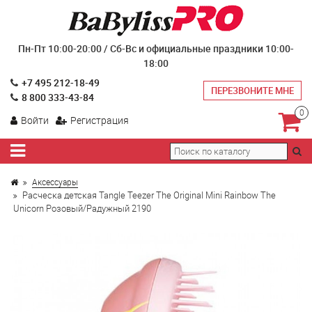
Пн-Пт 10:00-20:00 / Сб-Вс и официальные праздники 10:00-
18:00
+7 495 212-18-49
ПЕРЕЗВОНИТЕ МНЕ
8 800 333-43-84
0
Войти
Регистрация
Аксессуары
Расческа детская Tangle Teezer The Original Mini Rainbow The
Unicorn Розовый/Радужный 2190