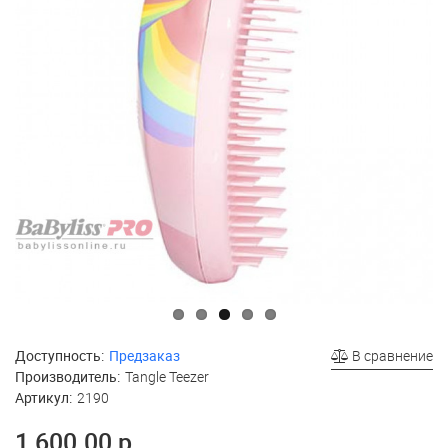
Доступность:
Предзаказ
В сравнение
Производитель:
Tangle Teezer
Артикул:
2190
1 600.00 р.