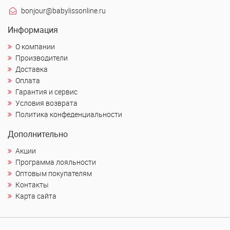
bonjour@babylissonline.ru
Информация
О компании
Производители
Доставка
Оплата
Гарантия и сервис
Условия возврата
Политика конфеденциальности
Дополнительно
Акции
Программа лояльности
Оптовым покупателям
Контакты
Карта сайта