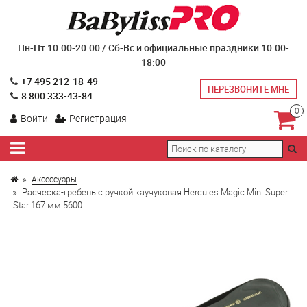
Пн-Пт 10:00-20:00 / Сб-Вс и официальные праздники 10:00-
18:00
+7 495 212-18-49
ПЕРЕЗВОНИТЕ МНЕ
8 800 333-43-84
0
Войти
Регистрация
Аксессуары
Расческа-гребень с ручкой каучуковая Hercules Magic Mini Super
Star 167 мм 5600