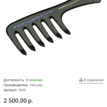
Доступность:
В наличии
В сравнение
Производитель:
Hercules
Артикул:
5600
2 500.00 р.