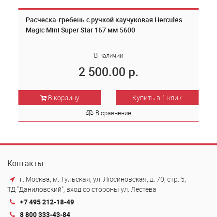
Расческа-гребень с ручкой каучуковая Hercules
Magic Mini Super Star 167 мм 5600
В наличии
2 500.00 р.
В корзину
Купить в 1 клик
В сравнение
Контакты
г. Москва, м. Тульская, ул. Люсиновская, д. 70, стр. 5,
ТД "Даниловский", вход со стороны ул. Лестева
+7 495 212-18-49
8 800 333-43-84