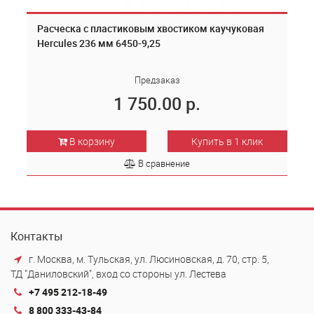
Расческа с пластиковым хвостиком каучуковая
Hercules 236 мм 6450-9,25
Предзаказ
1 750.00 р.
В корзину
Купить в 1 клик
В сравнение
Контакты
г. Москва, м. Тульская, ул. Люсиновская, д. 70, стр. 5,
ТД "Даниловский", вход со стороны ул. Лестева
+7 495 212-18-49
8 800 333-43-84