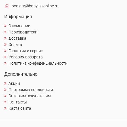
bonjour@babylissonline.ru
Информация
О компании
Производители
Доставка
Оплата
Гарантия и сервис
Условия возврата
Политика конфеденциальности
Дополнительно
Акции
Программа лояльности
Оптовым покупателям
Контакты
Карта сайта