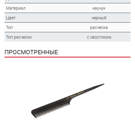
Материал
каучук
Цвет
черный
Тип
расческа
Тип расчески
с хвостиком
ПРОСМОТРЕННЫЕ