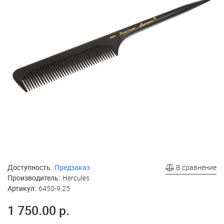
Доступность:
Предзаказ
В сравнение
Производитель:
Hercules
Артикул:
6450-9,25
1 750.00 р.