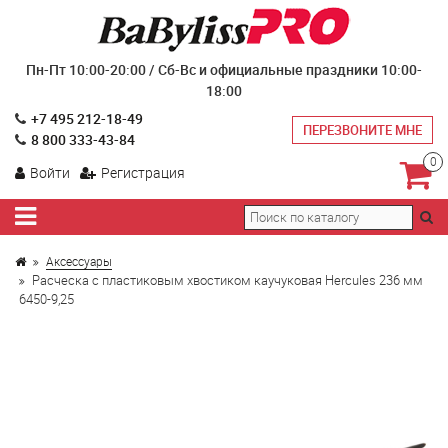
Пн-Пт 10:00-20:00 / Сб-Вс и официальные праздники 10:00-
18:00
+7 495 212-18-49
ПЕРЕЗВОНИТЕ МНЕ
8 800 333-43-84
0
Войти
Регистрация
Аксессуары
Расческа с пластиковым хвостиком каучуковая Hercules 236 мм
6450-9,25