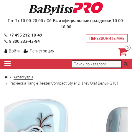
Пн-Пт 10:00-20:00 / Сб-Вс и официальные праздники 10:00-
18:00
+7 495 212-18-49
ПЕРЕЗВОНИТЕ МНЕ
8 800 333-43-84
0
Войти
Регистрация
Аксессуары
Расческа Tangle Teezer Compact Styler Disney Olaf Белый 2101