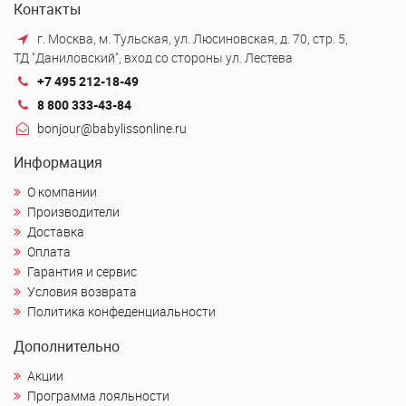
Контакты
г. Москва, м. Тульская, ул. Люсиновская, д. 70, стр. 5,
ТД "Даниловский", вход со стороны ул. Лестева
+7 495 212-18-49
8 800 333-43-84
bonjour@babylissonline.ru
Информация
О компании
Производители
Доставка
Оплата
Гарантия и сервис
Условия возврата
Политика конфеденциальности
Дополнительно
Акции
Программа лояльности