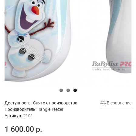
Доступность:
Снято с производства
В сравнение
Производитель:
Tangle Teezer
Артикул:
2101
1 600.00 р.