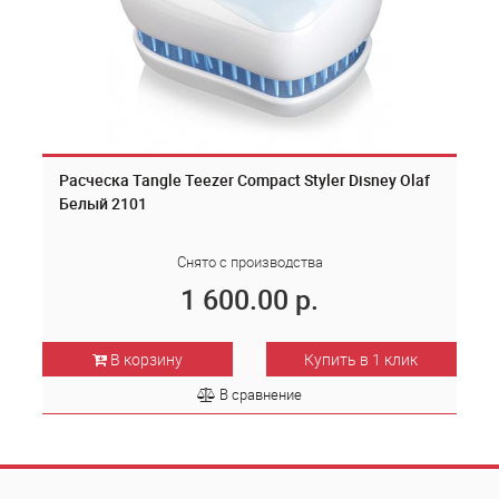
Расческа Tangle Teezer Compact Styler Disney Olaf
Белый 2101
Снято с производства
1 600.00 р.
В корзину
Купить в 1 клик
В сравнение