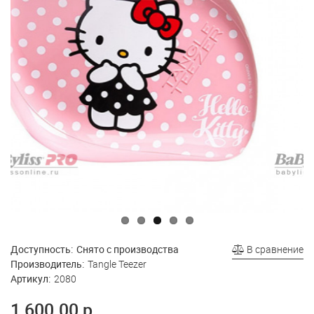
Доступность:
Снято с производства
В сравнение
Производитель:
Tangle Teezer
Артикул:
2080
1 600.00 р.