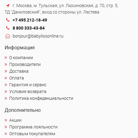
г. Москва, м. Тульская, ул. Люсиновская, д. 70, стр. 5,
ТД "Даниловский", вход со стороны ул. Лестева
+7 495 212-18-49
8 800 333-43-84
bonjour@babylissonline.ru
Информация
О компании
Производители
Доставка
Оплата
Гарантия и сервис
Условия возврата
Политика конфеденциальности
Дополнительно
Акции
Программа лояльности
Оптовым покупателям