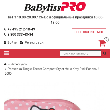
Пн-Пт 10:00-20:00 / Сб-Вс и официальные праздники 10:00-
18:00
+7 495 212-18-49
ПЕРЕЗВОНИТЕ МНЕ
8 800 333-43-84
0
Войти
Регистрация
Аксессуары
Расческа Tangle Teezer Compact Styler Hello Kitty Pink Розовый
2080