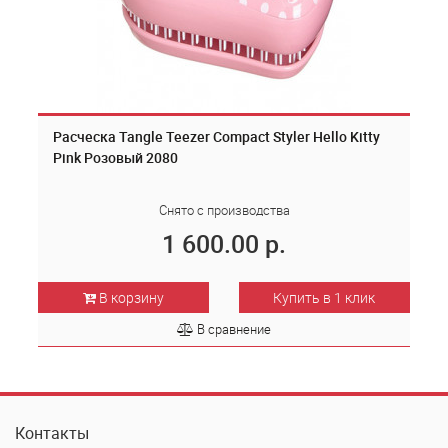
Расческа Tangle Teezer Compact Styler Hello Kitty
Pink Розовый 2080
Снято с производства
1 600.00 р.
В корзину
Купить в 1 клик
В сравнение
Контакты