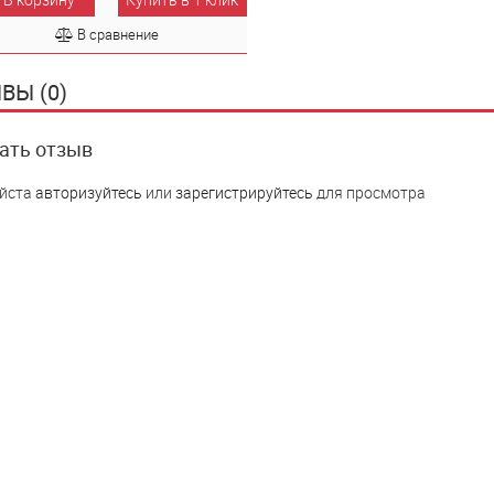
В сравнение
ВЫ (0)
ать отзыв
йста
авторизуйтесь
или
зарегистрируйтесь
для просмотра