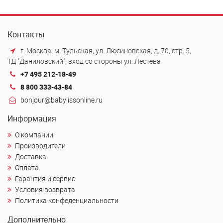
Контакты
г. Москва, м. Тульская, ул. Люсиновская, д. 70, стр. 5,
ТД "Даниловский", вход со стороны ул. Лестева
+7 495 212-18-49
8 800 333-43-84
bonjour@babylissonline.ru
Информация
О компании
Производители
Доставка
Оплата
Гарантия и сервис
Условия возврата
Политика конфеденциальности
Дополнительно