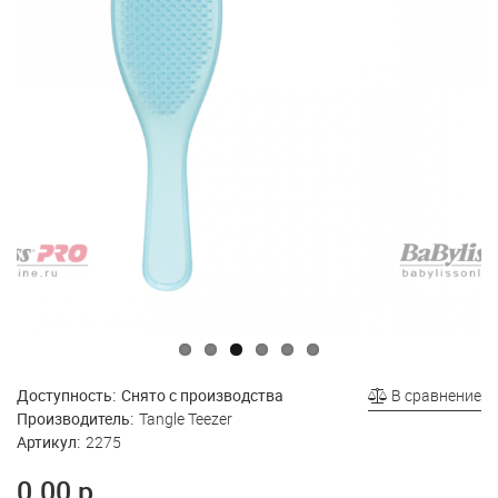
Доступность:
Снято с производства
В сравнение
Производитель:
Tangle Teezer
Артикул:
2275
0.00 р.