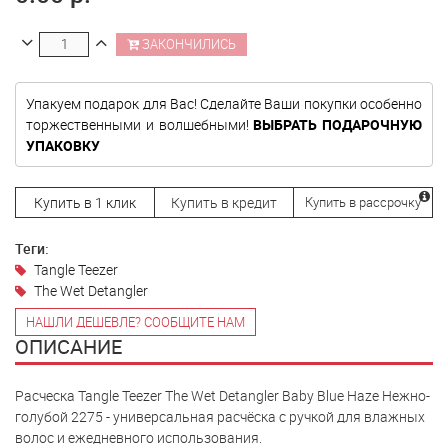
ЗАКОНЧИЛИСЬ
Упакуем подарок для Вас! Сделайте Ваши покупки особенно
торжественными и волшебными!
ВЫБРАТЬ ПОДАРОЧНУЮ
УПАКОВКУ
Купить в 1 клик
Купить в кредит
Купить в рассрочку
Теги:
Tangle Teezer
The Wet Detangler
НАШЛИ ДЕШЕВЛЕ? СООБЩИТЕ НАМ
ОПИСАНИЕ
Расческа Tangle Teezer The Wet Detangler Baby Blue Haze Нежно-
голубой 2275 - универсальная расчёска с ручкой для влажных
волос и ежедневного использования.