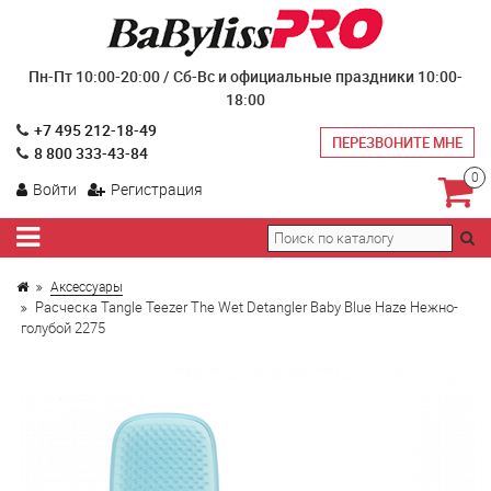
Пн-Пт 10:00-20:00 / Сб-Вс и официальные праздники 10:00-
18:00
+7 495 212-18-49
ПЕРЕЗВОНИТЕ МНЕ
8 800 333-43-84
0
Войти
Регистрация
Аксессуары
Расческа Tangle Teezer The Wet Detangler Baby Blue Haze Нежно-
голубой 2275