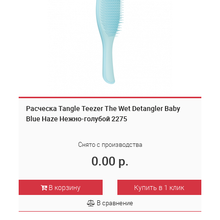
Расческа Tangle Teezer The Wet Detangler Baby
Blue Haze Нежно-голубой 2275
Снято с производства
0.00 р.
В корзину
Купить в 1 клик
В сравнение