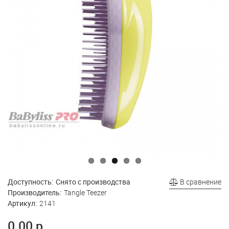
Доступность:
Снято с производства
В сравнение
Производитель:
Tangle Teezer
Артикул:
2141
0.00 р.