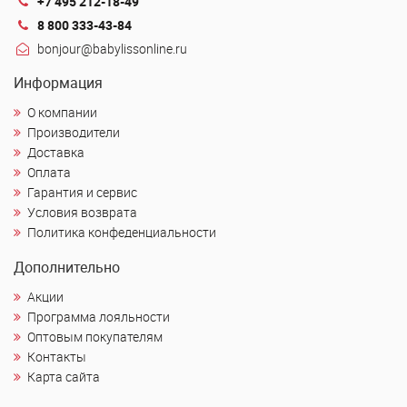
+7 495 212-18-49
8 800 333-43-84
bonjour@babylissonline.ru
Информация
О компании
Производители
Доставка
Оплата
Гарантия и сервис
Условия возврата
Политика конфеденциальности
Дополнительно
Акции
Программа лояльности
Оптовым покупателям
Контакты
Карта сайта