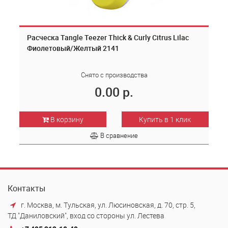
Расческа Tangle Teezer Thick & Curly Citrus Lilac
Фиолетовый/Желтый 2141
Снято с производства
0.00 р.
В корзину
Купить в 1 клик
В сравнение
Контакты
г. Москва, м. Тульская, ул. Люсиновская, д. 70, стр. 5,
ТД "Даниловский", вход со стороны ул. Лестева