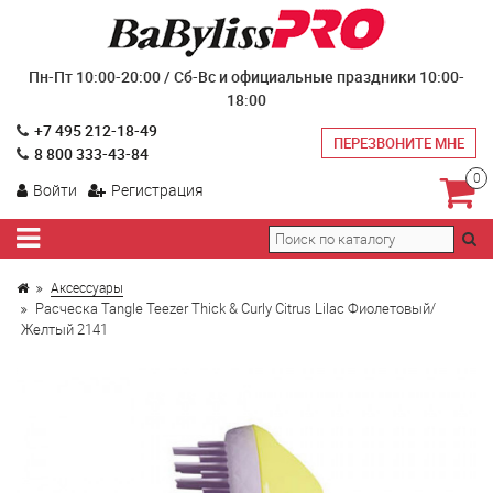
Пн-Пт 10:00-20:00 / Сб-Вс и официальные праздники 10:00-
18:00
+7 495 212-18-49
ПЕРЕЗВОНИТЕ МНЕ
8 800 333-43-84
0
Войти
Регистрация
Аксессуары
Расческа Tangle Teezer Thick & Curly Citrus Lilac Фиолетовый/
Желтый 2141