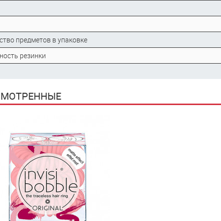
ство предметов в упаковке
ность резинки
СМОТРЕННЫЕ