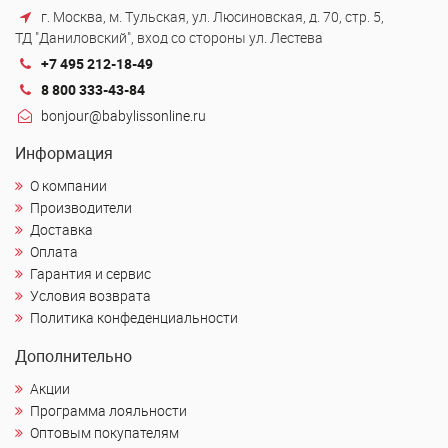
г. Москва, м. Тульская, ул. Люсиновская, д. 70, стр. 5,
ТД "Даниловский", вход со стороны ул. Лестева
+7 495 212-18-49
8 800 333-43-84
bonjour@babylissonline.ru
Информация
О компании
Производители
Доставка
Оплата
Гарантия и сервис
Условия возврата
Политика конфеденциальности
Дополнительно
Акции
Программа лояльности
Оптовым покупателям