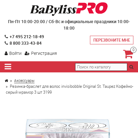
Пн-Пт 10:00-20:00 / Сб-Вс и официальные праздники 10:00-
18:00
+7 495 212-18-49
ПЕРЕЗВОНИТЕ МНЕ
8 800 333-43-84
0
Войти
Регистрация
Аксессуары
Резинка-браслет для волос invisibobble Original St. Taupez Кофейно-
серый мрамор 3 шт 3199