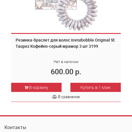
Резинка-браслет для волос invisibobble Original St.
Taupez Кофейно-серый мрамор 3 шт 3199
Нет в наличии
600.00 р.
В корзину
Купить в 1 клик
В сравнение
Контакты