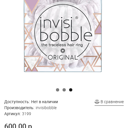
Доступность:
Нет в наличии
В сравнение
Производитель:
invisibobble
Артикул:
3199
600.00 р.