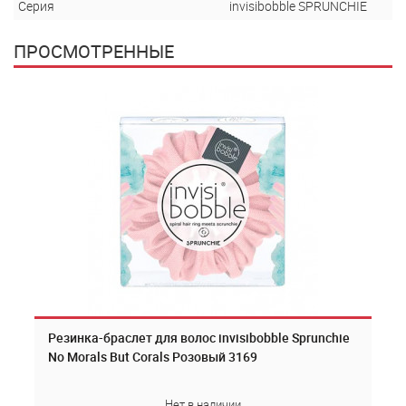
Серия
invisibobble SPRUNCHIE
ПРОСМОТРЕННЫЕ
Резинка-браслет для волос invisibobble Sprunchie
No Morals But Corals Розовый 3169
Нет в наличии