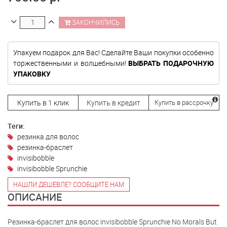
ЗАКОНЧИЛИСЬ
Упакуем подарок для Вас! Сделайте Ваши покупки особенно
торжественными и волшебными!
ВЫБРАТЬ ПОДАРОЧНУЮ
УПАКОВКУ
Купить в 1 клик
Купить в кредит
Купить в рассрочку
Теги:
резинка для волос
резинка-браслет
invisibobble
invisibobble Sprunchie
НАШЛИ ДЕШЕВЛЕ? СООБЩИТЕ НАМ
ОПИСАНИЕ
Резинка-браслет для волос invisibobble Sprunchie No Morals But