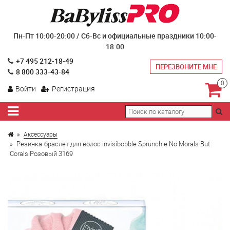
Пн-Пт 10:00-20:00 / Сб-Вс и официальные праздники 10:00-
18:00
+7 495 212-18-49
ПЕРЕЗВОНИТЕ МНЕ
8 800 333-43-84
0
Войти
Регистрация
Аксессуары
Резинка-браслет для волос invisibobble Sprunchie No Morals But
Corals Розовый 3169