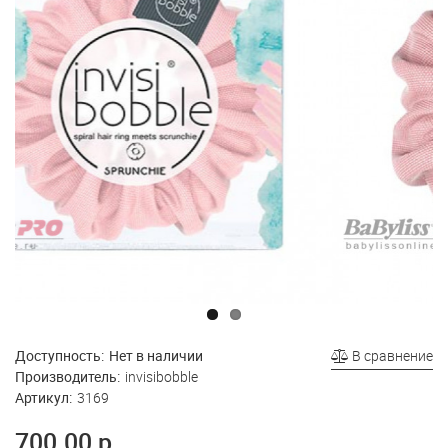
Доступность:
Нет в наличии
В сравнение
Производитель:
invisibobble
Артикул:
3169
700.00 р.