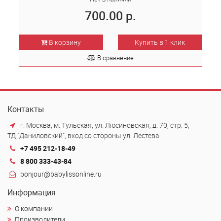
700.00 р.
В корзину
Купить в 1 клик
В сравнение
Контакты
г. Москва, м. Тульская, ул. Люсиновская, д. 70, стр. 5,
ТД "Даниловский", вход со стороны ул. Лестева
+7 495 212-18-49
8 800 333-43-84
bonjour@babylissonline.ru
Информация
О компании
Производители