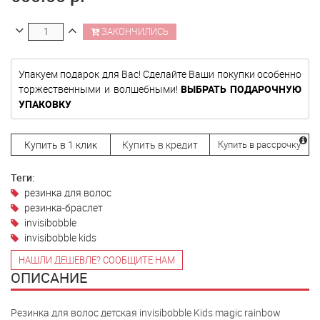
ЗАКОНЧИЛИСЬ
Упакуем подарок для Вас! Сделайте Ваши покупки особенно
торжественными и волшебными!
ВЫБРАТЬ ПОДАРОЧНУЮ
УПАКОВКУ
Купить в 1 клик
Купить в кредит
Купить в рассрочку
Теги:
резинка для волос
резинка-браслет
invisibobble
invisibobble kids
НАШЛИ ДЕШЕВЛЕ? СООБЩИТЕ НАМ
ОПИСАНИЕ
Резинка для волос детская invisibobble Kids magic rainbow