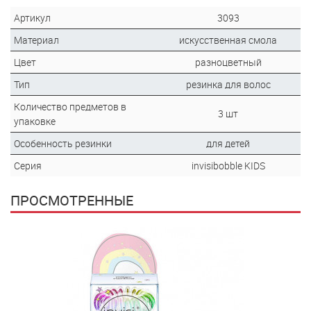
Артикул
3093
Материал
искусственная смола
Цвет
разноцветный
Тип
резинка для волос
Количество предметов в
3 шт
упаковке
Особенность резинки
для детей
Серия
invisibobble KIDS
ПРОСМОТРЕННЫЕ