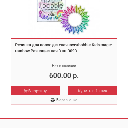
Резинка для волос детская invisibobble Kids magic
rainbow Разноцветная 3 шт 3093
Нет в наличии
600.00 р.
В корзину
Купить в 1 клик
В сравнение