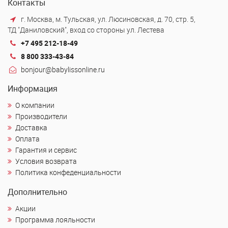
Контакты
г. Москва, м. Тульская, ул. Люсиновская, д. 70, стр. 5,
ТД "Даниловский", вход со стороны ул. Лестева
+7 495 212-18-49
8 800 333-43-84
bonjour@babylissonline.ru
Информация
О компании
Производители
Доставка
Оплата
Гарантия и сервис
Условия возврата
Политика конфеденциальности
Дополнительно
Акции
Программа лояльности