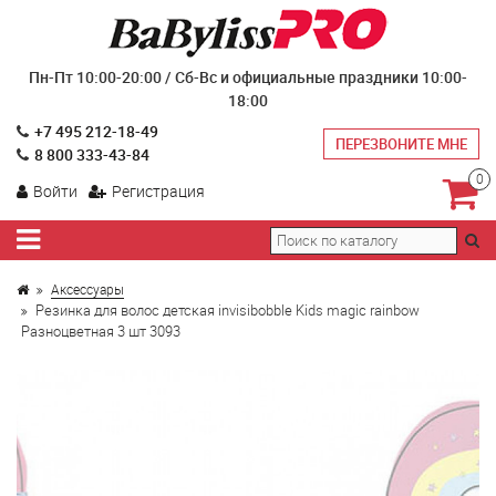
Пн-Пт 10:00-20:00 / Сб-Вс и официальные праздники 10:00-
18:00
+7 495 212-18-49
ПЕРЕЗВОНИТЕ МНЕ
8 800 333-43-84
0
Войти
Регистрация
Аксессуары
Резинка для волос детская invisibobble Kids magic rainbow
Разноцветная 3 шт 3093