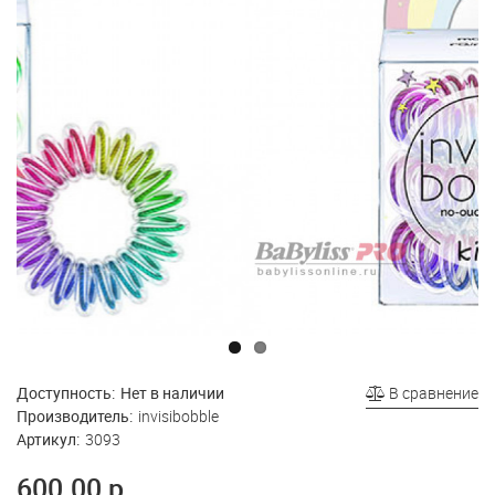
Доступность:
Нет в наличии
В сравнение
Производитель:
invisibobble
Артикул:
3093
600.00 р.