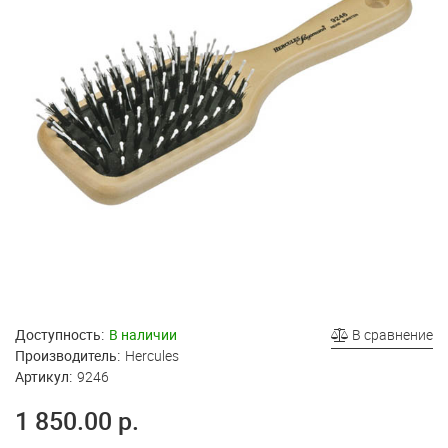
Доступность:
В наличии
В сравнение
Производитель:
Hercules
Артикул:
9246
1 850.00 р.