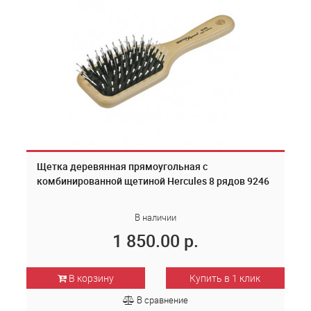
Щетка деревянная прямоугольная с
комбинированной щетиной Hercules 8 рядов 9246
В наличии
1 850.00 р.
В корзину
Купить в 1 клик
В сравнение