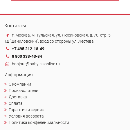
Контакты
г. Москва, м. Тульская, ул. Люсиновская, д. 70, стр. 5,
ТД "Даниловский", вход со стороны ул. Лестева
+7 495 212-18-49
8 800 333-43-84
bonjour@babylissonline.ru
Информация
О компании
Производители
Доставка
Оплата
Гарантия и сервис
Условия возврата
Политика конфеденциальности