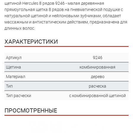
щетиной Hercules 8 рядов 9246 - малая деревянная
прямоугольная щетка 8 рядов на пневматической подушке с
натуральной щетиной и нейлоновыми зубчиками, обладает
массажным и антистатическим действием, предназначена для
длинных волос.
ХАРАКТЕРИСТИКИ
Артикул
9246
Щетина
комбинированная
Материал
дерево
Тип
расческа
Тип расчески
с комбинированной щетиной
ПРОСМОТРЕННЫЕ