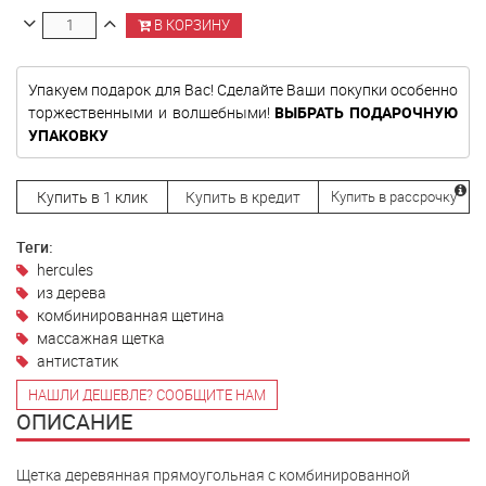
В КОРЗИНУ
Упакуем подарок для Вас! Сделайте Ваши покупки особенно
торжественными и волшебными!
ВЫБРАТЬ ПОДАРОЧНУЮ
УПАКОВКУ
Купить в 1 клик
Купить в кредит
Купить в рассрочку
Теги:
hercules
из дерева
комбинированная щетина
массажная щетка
антистатик
НАШЛИ ДЕШЕВЛЕ? СООБЩИТЕ НАМ
ОПИСАНИЕ
Щетка деревянная прямоугольная с комбинированной