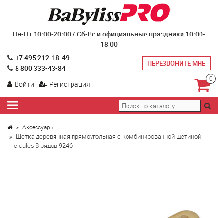
Пн-Пт 10:00-20:00 / Сб-Вс и официальные праздники 10:00-
18:00
+7 495 212-18-49
ПЕРЕЗВОНИТЕ МНЕ
8 800 333-43-84
0
Войти
Регистрация
Аксессуары
Щетка деревянная прямоугольная с комбинированной щетиной
Hercules 8 рядов 9246