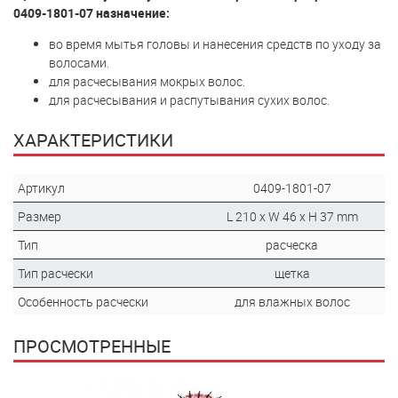
0409-1801-07 назначение:
во время мытья головы и нанесения средств по уходу за
волосами.
для расчесывания мокрых волос.
для расчесывания и распутывания сухих волос.
ХАРАКТЕРИСТИКИ
Артикул
0409-1801-07
Размер
L 210 x W 46 x H 37 mm
Тип
расческа
Тип расчески
щетка
Особенность расчески
для влажных волос
ПРОСМОТРЕННЫЕ