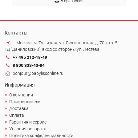
В сравнение
Контакты
г. Москва, м. Тульская, ул. Люсиновская, д. 70, стр. 5,
ТД "Даниловский", вход со стороны ул. Лестева
+7 495 212-18-49
8 800 333-43-84
bonjour@babylissonline.ru
Информация
О компании
Производители
Доставка
Оплата
Гарантия и сервис
Условия возврата
Политика конфеденциальности