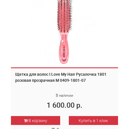
Щетка для волос I Love My Hair Русалочка 1801
розовая прозрачная M 0409-1801-07
В наличии
1 600.00 р.
В корзину
Купить в 1 клик