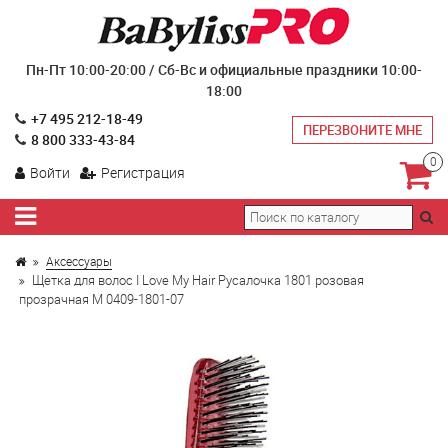
Пн-Пт 10:00-20:00 / Сб-Вс и официальные праздники 10:00-
18:00
+7 495 212-18-49
ПЕРЕЗВОНИТЕ МНЕ
8 800 333-43-84
0
Войти
Регистрация
Аксессуары
Щетка для волос I Love My Hair Русалочка 1801 розовая
прозрачная M 0409-1801-07