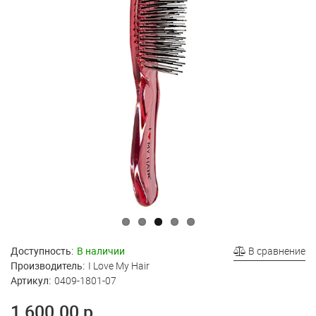
Доступность:
В наличии
В сравнение
Производитель:
I Love My Hair
Артикул:
0409-1801-07
1 600.00 р.