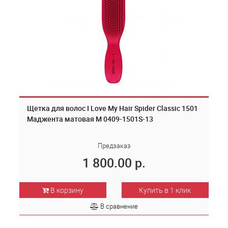
Щетка для волос I Love My Hair Spider Classic 1501
Маджента матовая M 0409-1501S-13
Предзаказ
1 800.00 р.
В корзину
Купить в 1 клик
В сравнение