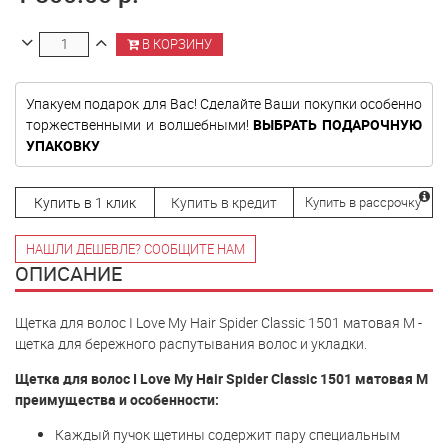
В КОРЗИНУ
Упакуем подарок для Вас! Сделайте Ваши покупки особенно
торжественными и волшебными!
ВЫБРАТЬ ПОДАРОЧНУЮ
УПАКОВКУ
Купить в 1 клик
Купить в кредит
Купить в рассрочку
НАШЛИ ДЕШЕВЛЕ? СООБЩИТЕ НАМ
ОПИСАНИЕ
Щетка для волос I Love My Hair Spider Classic 1501 матовая M -
щетка для бережного распутывания волос и укладки.
Щетка для волос I Love My Hair Spider Classic 1501 матовая M
преимущества и особенности:
Каждый пучок щетины содержит пару специальным