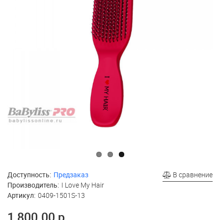
Доступность:
Предзаказ
В сравнение
Производитель:
I Love My Hair
Артикул:
0409-1501S-13
1 800.00 р.