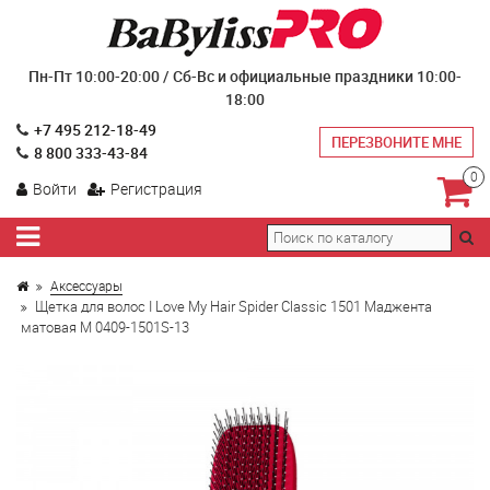
Пн-Пт 10:00-20:00 / Сб-Вс и официальные праздники 10:00-
18:00
+7 495 212-18-49
ПЕРЕЗВОНИТЕ МНЕ
8 800 333-43-84
0
Войти
Регистрация
Аксессуары
Щетка для волос I Love My Hair Spider Classic 1501 Маджента
матовая M 0409-1501S-13