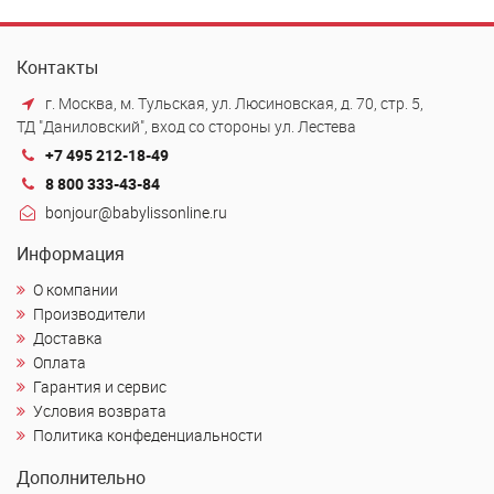
Контакты
г. Москва, м. Тульская, ул. Люсиновская, д. 70, стр. 5,
ТД "Даниловский", вход со стороны ул. Лестева
+7 495 212-18-49
8 800 333-43-84
bonjour@babylissonline.ru
Информация
О компании
Производители
Доставка
Оплата
Гарантия и сервис
Условия возврата
Политика конфеденциальности
Дополнительно