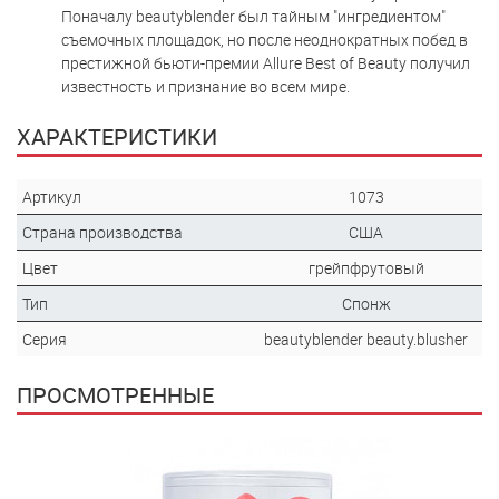
Поначалу beautyblender был тайным "ингредиентом"
съемочных площадок, но после неоднократных побед в
престижной бьюти-премии Allure Best of Beauty получил
известность и признание во всем мире.
ХАРАКТЕРИСТИКИ
Артикул
1073
Страна производства
США
Цвет
грейпфрутовый
Тип
Спонж
Серия
beautyblender beauty.blusher
ПРОСМОТРЕННЫЕ