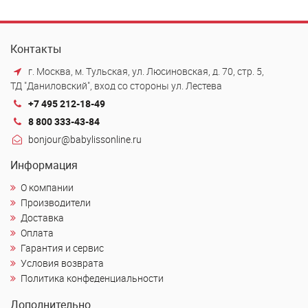
Контакты
г. Москва, м. Тульская, ул. Люсиновская, д. 70, стр. 5,
ТД "Даниловский", вход со стороны ул. Лестева
+7 495 212-18-49
8 800 333-43-84
bonjour@babylissonline.ru
Информация
О компании
Производители
Доставка
Оплата
Гарантия и сервис
Условия возврата
Политика конфеденциальности
Дополнительно