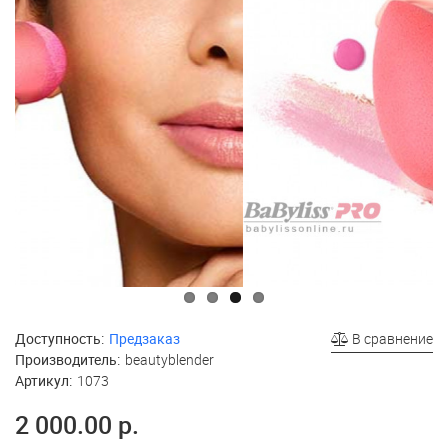
Доступность:
Предзаказ
В сравнение
Производитель:
beautyblender
Артикул:
1073
2 000.00 р.