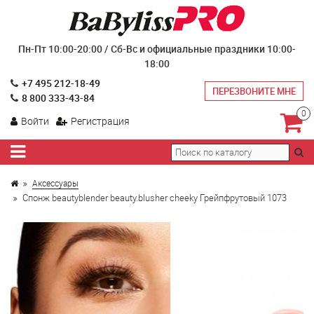
Пн-Пт 10:00-20:00 / Сб-Вс и официальные праздники 10:00-
18:00
+7 495 212-18-49
ПЕРЕЗВОНИТЕ МНЕ
8 800 333-43-84
0
Войти
Регистрация
Аксессуары
Спонж beautyblender beauty.blusher cheeky Грейпфрутовый 1073