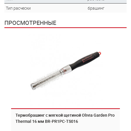
Тип расчески
брашинг
ПРОСМОТРЕННЫЕ
Термобрашинг с мягкой щетиной Olivia Garden Pro
Thermal 16 мм BR-PR1PC-TS016