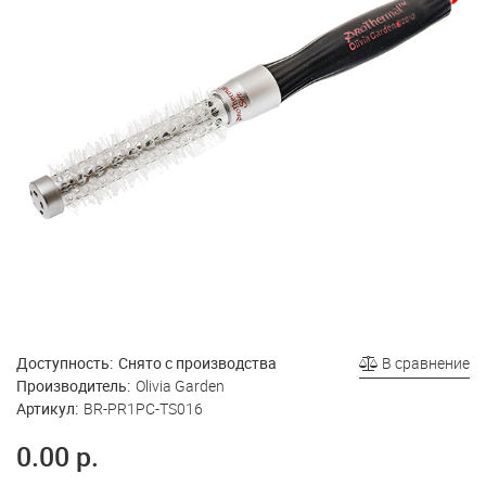
Доступность:
Снято с производства
В сравнение
Производитель:
Olivia Garden
Артикул:
BR-PR1PC-TS016
0.00 р.