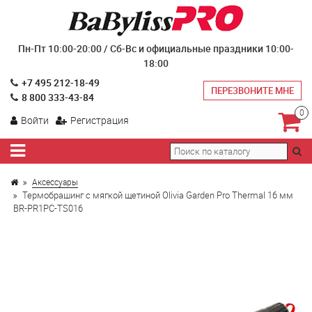
Пн-Пт 10:00-20:00 / Сб-Вс и официальные праздники 10:00-
18:00
+7 495 212-18-49
ПЕРЕЗВОНИТЕ МНЕ
8 800 333-43-84
0
Войти
Регистрация
Аксессуары
Термобрашинг с мягкой щетиной Olivia Garden Pro Thermal 16 мм
BR-PR1PC-TS016