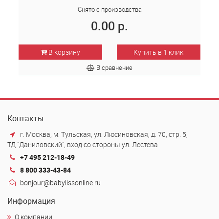
Снято с производства
0.00 р.
В корзину
Купить в 1 клик
В сравнение
Контакты
г. Москва, м. Тульская, ул. Люсиновская, д. 70, стр. 5,
ТД "Даниловский", вход со стороны ул. Лестева
+7 495 212-18-49
8 800 333-43-84
bonjour@babylissonline.ru
Информация
О компании