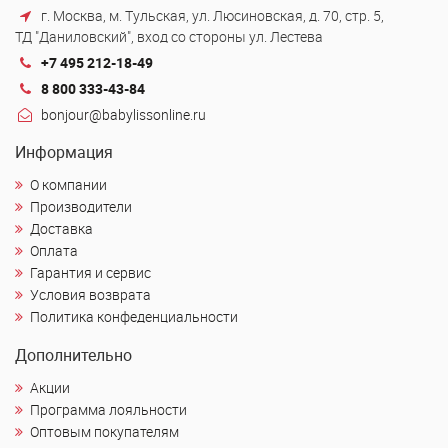
г. Москва, м. Тульская, ул. Люсиновская, д. 70, стр. 5,
ТД "Даниловский", вход со стороны ул. Лестева
+7 495 212-18-49
8 800 333-43-84
bonjour@babylissonline.ru
Информация
О компании
Производители
Доставка
Оплата
Гарантия и сервис
Условия возврата
Политика конфеденциальности
Дополнительно
Акции
Программа лояльности
Оптовым покупателям