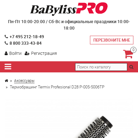
Пн-Пт 10:00-20:00 / Сб-Вс и официальные праздники 10:00-
18:00
+7 495 212-18-49
ПЕРЕЗВОНИТЕ МНЕ
8 800 333-43-84
0
Войти
Регистрация
Аксессуары
Термобрашинг Termix Profesional D28 P-005-5006TP