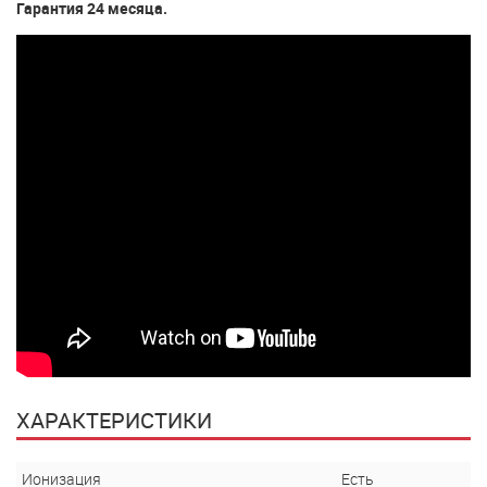
Гарантия 24 месяца.
ХАРАКТЕРИСТИКИ
Ионизация
Есть