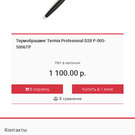
Термобрашинг Termix Profesional D28 P-005-
5006TP
Нет в наличии
1 100.00 р.
В корзину
Купить в 1 клик
В сравнение
Контакты