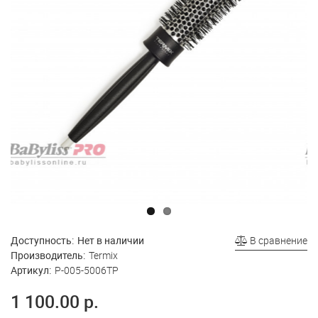
Доступность:
Нет в наличии
В сравнение
Производитель:
Termix
Артикул:
P-005-5006TP
1 100.00 р.