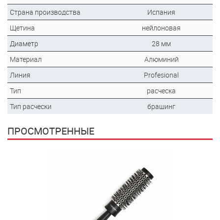
Страна производства
Испания
Щетина
нейлоновая
Диаметр
28 мм
Материал
Алюминий
Линия
Profesional
Тип
расческа
Тип расчески
брашинг
ПРОСМОТРЕННЫЕ