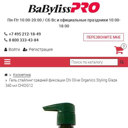
Пн-Пт 10:00-20:00 / Сб-Вс и официальные праздники 10:00-
18:00
+7 495 212-18-49
ПЕРЕЗВОНИТЕ МНЕ
8 800 333-43-84
0
Войти
Регистрация
Косметика
Гель стайлинг средней фиксации Chi Olive Organics Styling Glaze
340 мл CHIOG12