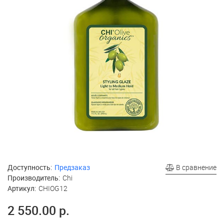
Доступность:
Предзаказ
В сравнение
Производитель:
Chi
Артикул:
CHIOG12
2 550.00 р.