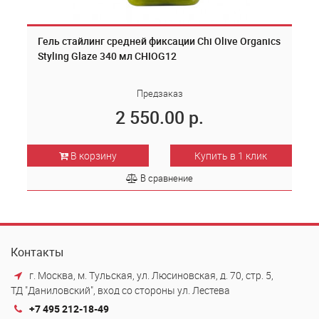
Гель стайлинг средней фиксации Chi Olive Organics
Styling Glaze 340 мл CHIOG12
Предзаказ
2 550.00 р.
В корзину
Купить в 1 клик
В сравнение
Контакты
г. Москва, м. Тульская, ул. Люсиновская, д. 70, стр. 5,
ТД "Даниловский", вход со стороны ул. Лестева
+7 495 212-18-49