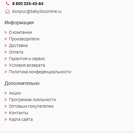
8 800 333-43-84
bonjour@babylissonline.ru
Информация
О компании
Производители
Доставка
Оплата
Гарантия и сервис
Условия возврата
Политика конфеденциальности
Дополнительно
Акции
Программа лояльности
Оптовым покупателям
Контакты
Карта сайта