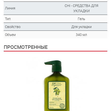
CHI - СРЕДСТВА ДЛЯ
Линия
УКЛАДКИ
Тип
Гель
Свойство
Для укладки
Объем
340 мл
ПРОСМОТРЕННЫЕ