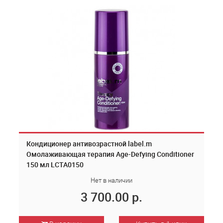
Кондиционер антивозрастной label.m
Омолаживающая терапия Age-Defying Conditioner
150 мл LCTA0150
Нет в наличии
3 700.00 р.