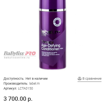
Доступность:
Нет в наличии
В сравнение
Производитель:
label.m
Артикул:
LCTA0150
3 700.00 р.