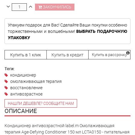
ЗАКОНЧИЛИСЬ
Упакуем подарок для Вас! Сделайте Ваши покупки особенно
торжественными и волшебными!
ВЫБРАТЬ ПОДАРОЧНУЮ
УПАКОВКУ
Купить в 1 клик
Купить в кредит
Купить в рассрочку
Теги:
кондиционер
омолаживающая терапия
восстановление
антивозрастное
НАШЛИ ДЕШЕВЛЕ? СООБЩИТЕ НАМ
ОПИСАНИЕ
Кондиционер антивозрастной label.m Омолаживающая
терапия Age-Defying Conditioner 150 мл LCTA0150 - питательная