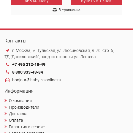
В корзину
Купить в 1 клик
В сравнение
Контакты
г. Москва, м. Тульская, ул. Люсиновская, д. 70, стр. 5,
ТД "Даниловский", вход со стороны ул. Лестева
+7 495 212-18-49
8 800 333-43-84
bonjour@babylissonline.ru
Информация
О компании
Производители
Доставка
Оплата
Гарантия и сервис