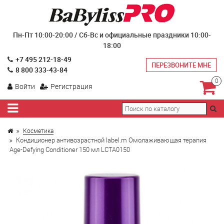
Пн-Пт 10:00-20:00 / Сб-Вс и официальные праздники 10:00-
18:00
+7 495 212-18-49
ПЕРЕЗВОНИТЕ МНЕ
8 800 333-43-84
0
Войти
Регистрация
Косметика
Кондиционер антивозрастной label.m Омолаживающая терапия
Age-Defying Conditioner 150 мл LCTA0150