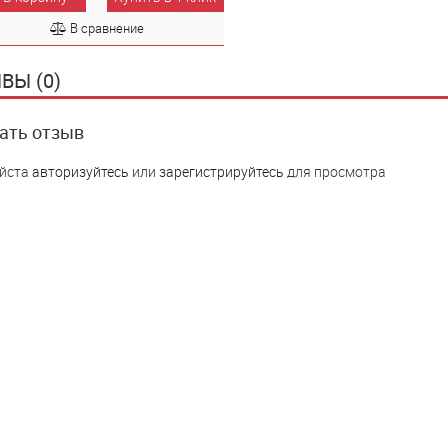
В сравнение
ВЫ (0)
ать отзыв
йста
авторизуйтесь
или
зарегистрируйтесь
для просмотра