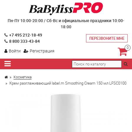
Пн-Пт 10:00-20:00 / Сб-Вс и официальные праздники 10:00-
18:00
+7 495 212-18-49
ПЕРЕЗВОНИТЕ МНЕ
8 800 333-43-84
0
Войти
Регистрация
Косметика
Крем разглаживающий label.m Smoothing Cream 150 мл LFSC0100