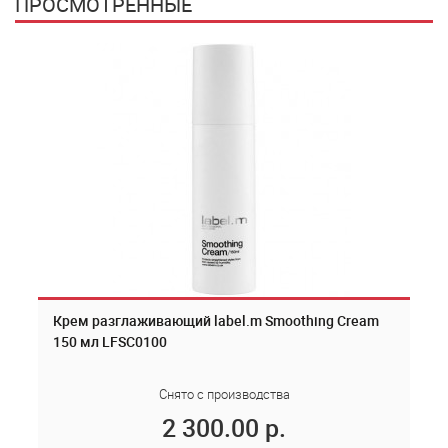
ПРОСМОТРЕННЫЕ
Крем разглаживающий label.m Smoothing Cream
150 мл LFSC0100
Снято с производства
2 300.00 р.