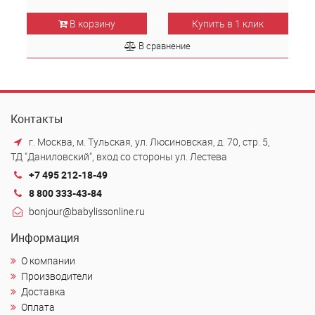
В корзину
Купить в 1 клик
В сравнение
Контакты
г. Москва, м. Тульская, ул. Люсиновская, д. 70, стр. 5,
ТД "Даниловский", вход со стороны ул. Лестева
+7 495 212-18-49
8 800 333-43-84
bonjour@babylissonline.ru
Информация
О компании
Производители
Доставка
Оплата