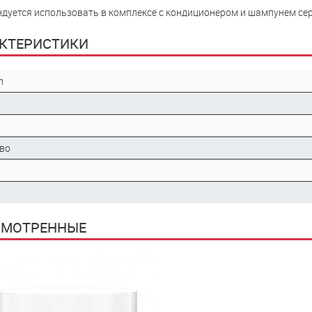
дуется использовать в комплексе с кондиционером и шампунем сер
КТЕРИСТИКИ
л
во
СМОТРЕННЫЕ