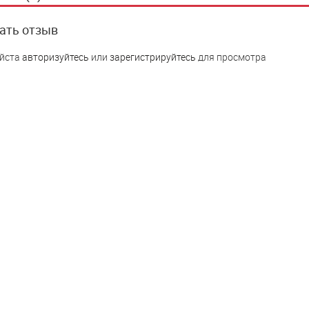
ать отзыв
йста
авторизуйтесь
или
зарегистрируйтесь
для просмотра