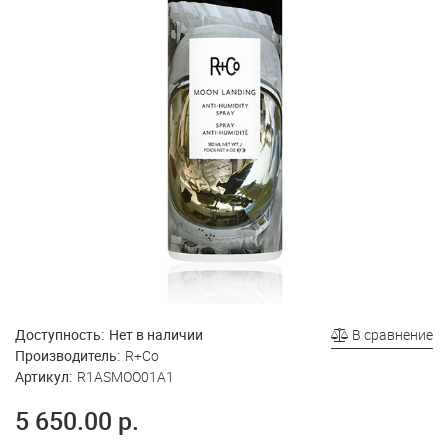
Доступность:
Нет в наличии
В сравнение
Производитель:
R+Co
Артикул:
R1ASMOO01A1
5 650.00 р.