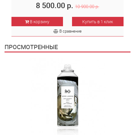
8 500.00 р.
10 900.00 р.
В корзину
Купить в 1 клик
В сравнение
ПРОСМОТРЕННЫЕ