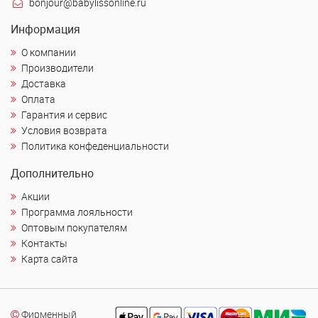
bonjour@babylissonline.ru
Информация
О компании
Производители
Доставка
Оплата
Гарантия и сервис
Условия возврата
Политика конфеденциальности
Дополнительно
Акции
Программа лояльности
Оптовым покупателям
Контакты
Карта сайта
Фирменный