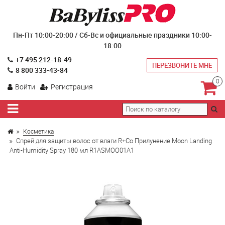
Пн-Пт 10:00-20:00 / Сб-Вс и официальные праздники 10:00-
18:00
+7 495 212-18-49
ПЕРЕЗВОНИТЕ МНЕ
8 800 333-43-84
0
Войти
Регистрация
Косметика
Спрей для защиты волос от влаги R+Co Прилунение Moon Landing
Anti-Humidity Spray 180 мл R1ASMOO01A1