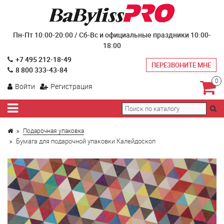
Пн-Пт 10:00-20:00 / Сб-Вс и официальные праздники 10:00-
18:00
+7 495 212-18-49
ПЕРЕЗВОНИТЕ МНЕ
8 800 333-43-84
0
Войти
Регистрация
Подарочная упаковка
Бумага для подарочной упаковки Калейдоскоп