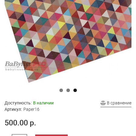
Доступность:
В наличии
В сравнение
Артикул:
Paper16
500.00 р.