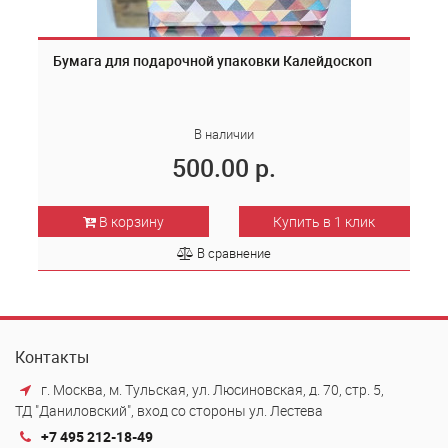
Бумага для подарочной упаковки Калейдоскоп
В наличии
500.00 р.
В корзину
Купить в 1 клик
В сравнение
Контакты
г. Москва, м. Тульская, ул. Люсиновская, д. 70, стр. 5,
ТД "Даниловский", вход со стороны ул. Лестева
+7 495 212-18-49