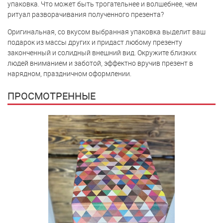
упаковка. Что может быть трогательнее и волшебнее, чем
ритуал разворачивания полученного презента?
Оригинальная, со вкусом выбранная упаковка выделит ваш
подарок из массы других и придаст любому презенту
законченный и солидный внешний вид. Окружите близких
людей вниманием и заботой, эффектно вручив презент в
нарядном, праздничном оформлении.
ПРОСМОТРЕННЫЕ