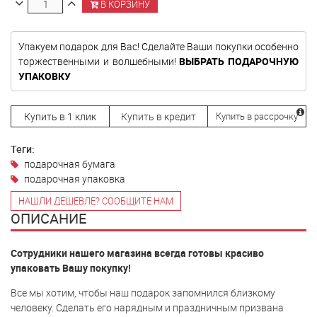
В КОРЗИНУ
Упакуем подарок для Вас! Сделайте Ваши покупки особенно
торжественными и волшебными!
ВЫБРАТЬ ПОДАРОЧНУЮ
УПАКОВКУ
Купить в 1 клик
Купить в кредит
Купить в рассрочку
Теги:
подарочная бумага
подарочная упаковка
НАШЛИ ДЕШЕВЛЕ? СООБЩИТЕ НАМ
ОПИСАНИЕ
Сотрудники нашего магазина всегда готовы красиво
упаковать Вашу покупку!
Все мы хотим, чтобы наш подарок запомнился близкому
человеку. Сделать его нарядным и праздничным призвана