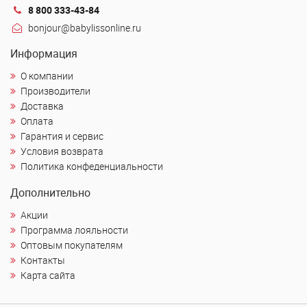
8 800 333-43-84
bonjour@babylissonline.ru
Информация
О компании
Производители
Доставка
Оплата
Гарантия и сервис
Условия возврата
Политика конфеденциальности
Дополнительно
Акции
Программа лояльности
Оптовым покупателям
Контакты
Карта сайта