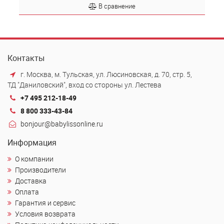
В сравнение
Контакты
г. Москва, м. Тульская, ул. Люсиновская, д. 70, стр. 5,
ТД "Даниловский", вход со стороны ул. Лестева
+7 495 212-18-49
8 800 333-43-84
bonjour@babylissonline.ru
Информация
О компании
Производители
Доставка
Оплата
Гарантия и сервис
Условия возврата