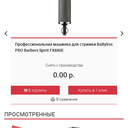
Профессиональная машинка для стрижки BaByliss
PRO Barbers Spirit FX880E
Снято с производства
0.00 р.
В корзину
Купить в 1 клик
В сравнение
ПРОСМОТРЕННЫЕ