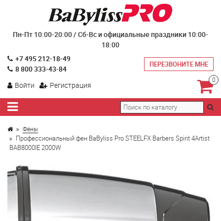
Пн-Пт 10:00-20:00 / Сб-Вс и официальные праздники 10:00-
18:00
+7 495 212-18-49
ПЕРЕЗВОНИТЕ МНЕ
8 800 333-43-84
0
Войти
Регистрация
Фены
Профессиональный фен BaByliss Pro STEELFX Barbers Spirit 4Artist
BAB8000IE 2000W