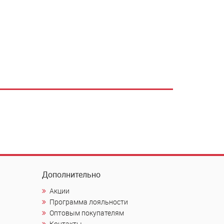
Дополнительно
Акции
Программа лояльности
Оптовым покупателям
Контакты