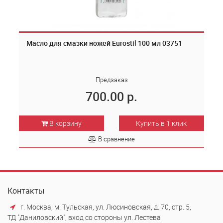
Масло для смазки ножей Eurostil 100 мл 03751
Предзаказ
700.00 р.
В корзину
Купить в 1 клик
В сравнение
Контакты
г. Москва, м. Тульская, ул. Люсиновская, д. 70, стр. 5,
ТД "Даниловский", вход со стороны ул. Лестева