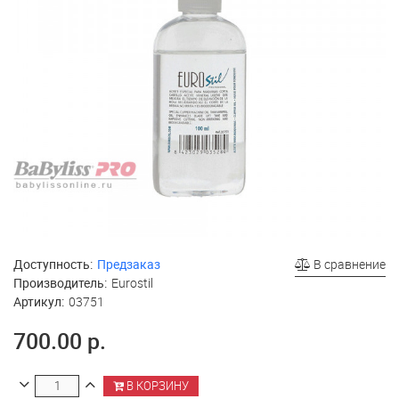
Доступность:
Предзаказ
В сравнение
Производитель:
Eurostil
Артикул:
03751
700.00 р.
В КОРЗИНУ