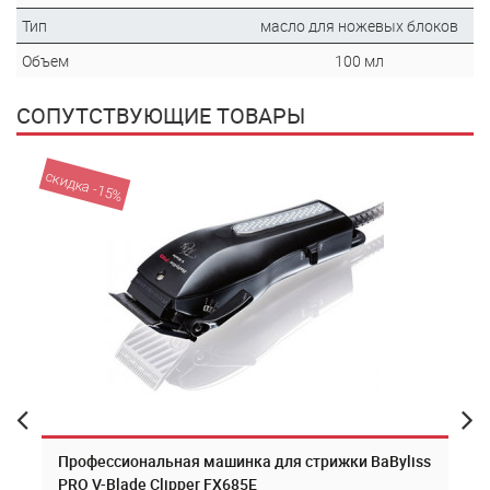
Тип
масло для ножевых блоков
Объем
100 мл
СОПУТСТВУЮЩИЕ ТОВАРЫ
скидка -15%
Профессиональная машинка для стрижки BaByliss
PRO V-Blade Clipper FX685E