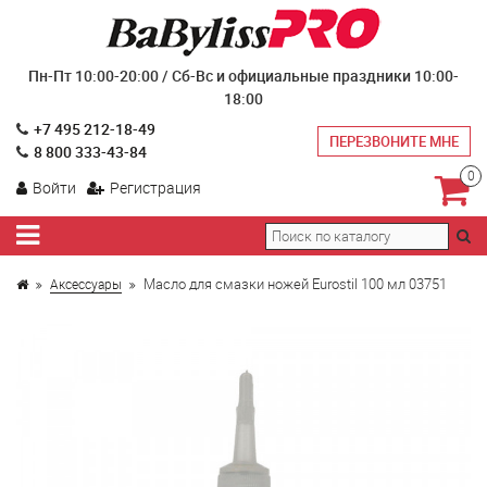
Пн-Пт 10:00-20:00 / Сб-Вс и официальные праздники 10:00-
18:00
+7 495 212-18-49
ПЕРЕЗВОНИТЕ МНЕ
8 800 333-43-84
0
Войти
Регистрация
Масло для смазки ножей Eurostil 100 мл 03751
Аксессуары