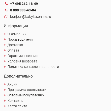
+7 495 212-18-49
8 800 333-43-84
bonjour@babylissonline.ru
Информация
О компании
Производители
Доставка
Оплата
Гарантия и сервис
Условия возврата
Политика конфеденциальности
Дополнительно
Акции
Программа лояльности
Оптовым покупателям
Контакты
Карта сайта