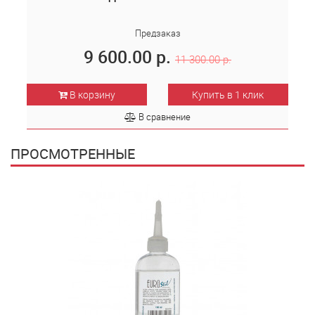
Предзаказ
9 600.00 р.
11 300.00 р.
В корзину
Купить в 1 клик
В сравнение
ПРОСМОТРЕННЫЕ