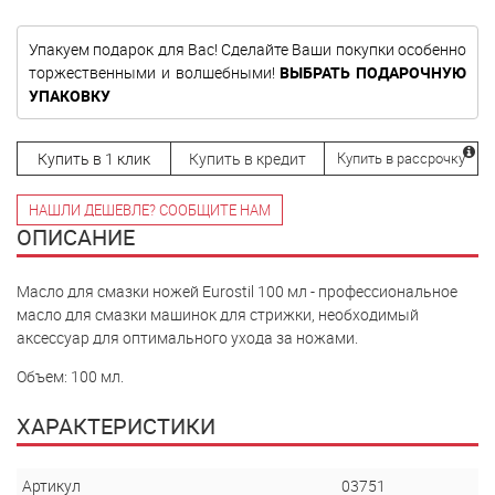
Упакуем подарок для Вас! Сделайте Ваши покупки особенно
торжественными и волшебными!
ВЫБРАТЬ ПОДАРОЧНУЮ
УПАКОВКУ
Купить в 1 клик
Купить в кредит
Купить в рассрочку
НАШЛИ ДЕШЕВЛЕ? СООБЩИТЕ НАМ
ОПИСАНИЕ
Масло для смазки ножей Eurostil 100 мл - профессиональное
масло для смазки машинок для стрижки, необходимый
аксессуар для оптимального ухода за ножами.
Объем: 100 мл.
ХАРАКТЕРИСТИКИ
Артикул
03751