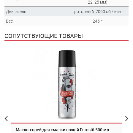
22, 25 мм)
Двигатель
роторный, 7000 об./мин
Вес
245 г
СОПУТСТВУЮЩИЕ ТОВАРЫ
Масло-спрей для смазки ножей Eurostil 500 мл