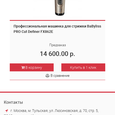
Профессиональная машинка для стрижки BaByliss
PRO Cut Definer FX862E
Предзаказ
14 600.00 р.
В корзину
Купить в 1 клик
В сравнение
Контакты
г. Москва, м. Тульская, ул. Люсиновская, д. 70, стр. 5,