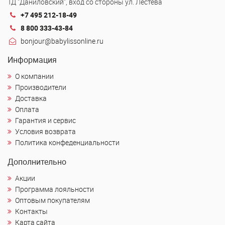
ТД "Даниловский", вход со стороны ул. Лестева
+7 495 212-18-49
8 800 333-43-84
bonjour@babylissonline.ru
Информация
О компании
Производители
Доставка
Оплата
Гарантия и сервис
Условия возврата
Политика конфеденциальности
Дополнительно
Акции
Программа лояльности
Оптовым покупателям
Контакты
Карта сайта