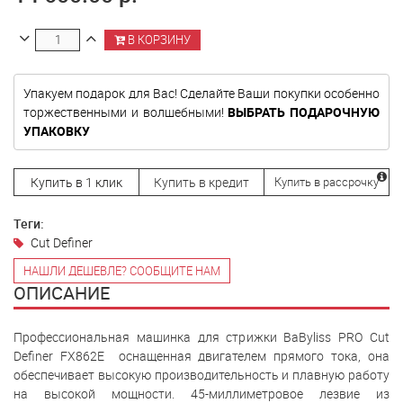
В КОРЗИНУ
Упакуем подарок для Вас! Сделайте Ваши покупки особенно
торжественными и волшебными!
ВЫБРАТЬ ПОДАРОЧНУЮ
УПАКОВКУ
Купить в 1 клик
Купить в кредит
Купить в рассрочку
Теги:
Cut Definer
НАШЛИ ДЕШЕВЛЕ? СООБЩИТЕ НАМ
ОПИСАНИЕ
Профессиональная машинка для стрижки BaByliss PRO Cut
Definer FX862E оснащенная двигателем прямого тока, она
обеспечивает высокую производительность и плавную работу
на высокой мощности. 45-миллиметровое лезвие из