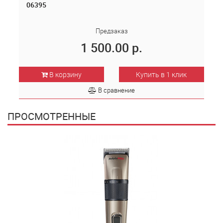
06395
Предзаказ
1 500.00 р.
В корзину
Купить в 1 клик
В сравнение
ПРОСМОТРЕННЫЕ