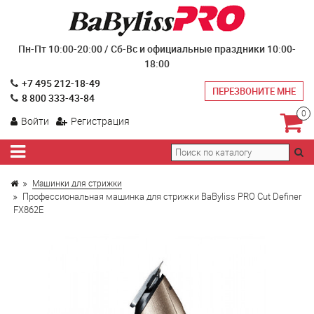
Пн-Пт 10:00-20:00 / Сб-Вс и официальные праздники 10:00-
18:00
+7 495 212-18-49
ПЕРЕЗВОНИТЕ МНЕ
8 800 333-43-84
0
Войти
Регистрация
Машинки для стрижки
Профессиональная машинка для стрижки BaByliss PRO Cut Definer
FX862E