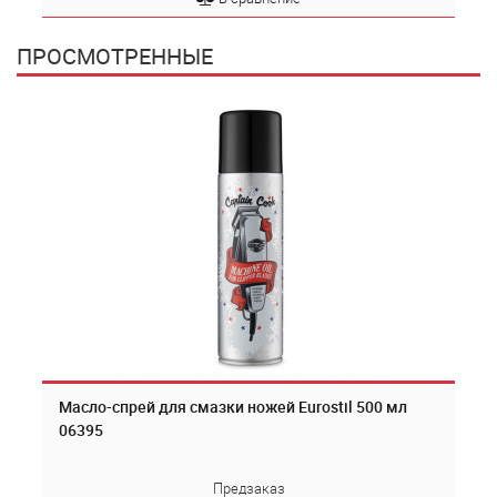
ПРОСМОТРЕННЫЕ
Масло-спрей для смазки ножей Eurostil 500 мл
06395
Предзаказ