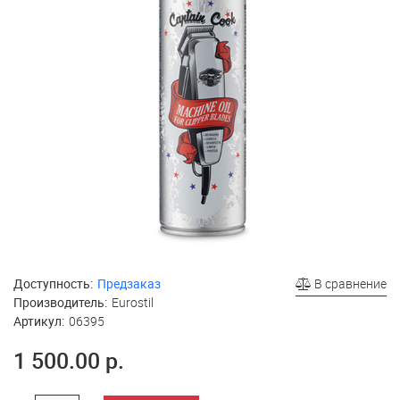
Доступность:
Предзаказ
В сравнение
Производитель:
Eurostil
Артикул:
06395
1 500.00 р.