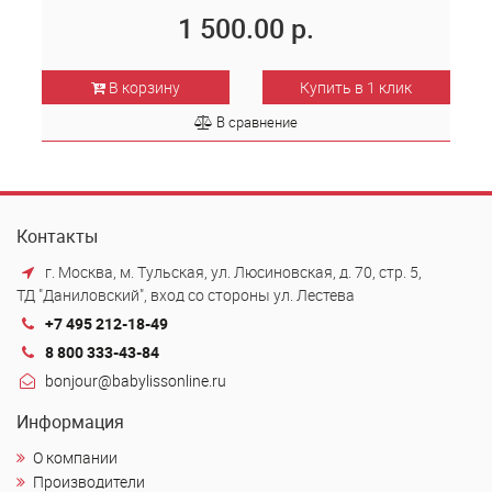
1 500.00 р.
В корзину
Купить в 1 клик
В сравнение
Контакты
г. Москва, м. Тульская, ул. Люсиновская, д. 70, стр. 5,
ТД "Даниловский", вход со стороны ул. Лестева
+7 495 212-18-49
8 800 333-43-84
bonjour@babylissonline.ru
Информация
О компании
Производители