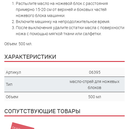
Распылите масло на ножевой блок с расстояния
примерно 15-20 см от верхней и боковых частей
ножевого блока машинки.
Включите машинку на непродолжительное время.
После выключения удалите остатки масла с поверхности
ножа с помощью мягкой ткани или салфетки.
Объем: 500 мл.
ХАРАКТЕРИСТИКИ
Артикул
06395
масло-спрей для ножевых
Тип
блоков
Объем
500 мл
СОПУТСТВУЮЩИЕ ТОВАРЫ