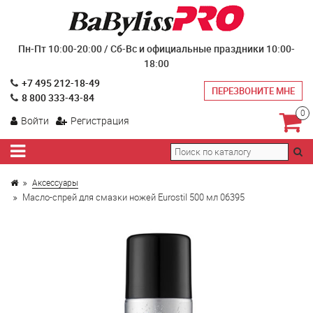
Пн-Пт 10:00-20:00 / Сб-Вс и официальные праздники 10:00-
18:00
+7 495 212-18-49
ПЕРЕЗВОНИТЕ МНЕ
8 800 333-43-84
0
Войти
Регистрация
Аксессуары
Масло-спрей для смазки ножей Eurostil 500 мл 06395