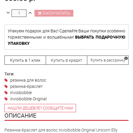
ЗАКОНЧИЛИСЬ
Упакуем подарок для Вас! Сделайте Ваши покупки особенно
торжественными и волшебными!
ВЫБРАТЬ ПОДАРОЧНУЮ
УПАКОВКУ
Купить в 1 клик
Купить в кредит
Купить в рассрочку
Теги:
резинка для волос
резинка-браслет
invisibobble
invisibobble Original
НАШЛИ ДЕШЕВЛЕ? СООБЩИТЕ НАМ
ОПИСАНИЕ
Резинка-браслет для волос invisibobble Original Unicorn Elly