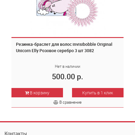
Резинка-браслет для волос invisibobble Original
Unicorn Elly Розовое серебро 3 шт 3082
Нет в наличии
500.00 р.
В корзину
Купить в 1 клик
В сравнение
Контакты