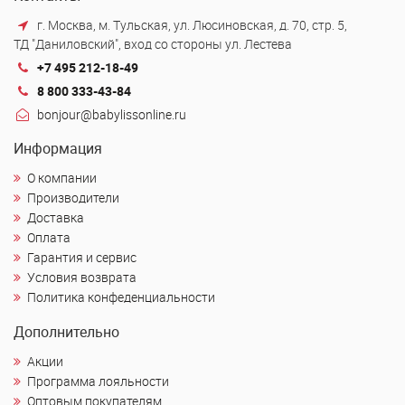
г. Москва, м. Тульская, ул. Люсиновская, д. 70, стр. 5,
ТД "Даниловский", вход со стороны ул. Лестева
+7 495 212-18-49
8 800 333-43-84
bonjour@babylissonline.ru
Информация
О компании
Производители
Доставка
Оплата
Гарантия и сервис
Условия возврата
Политика конфеденциальности
Дополнительно
Акции
Программа лояльности
Оптовым покупателям