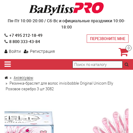
Пн-Пт 10:00-20:00 / Сб-Вс и официальные праздники 10:00-
18:00
+7 495 212-18-49
ПЕРЕЗВОНИТЕ МНЕ
8 800 333-43-84
0
Войти
Регистрация
Аксессуары
Резинка-браслет для волос invisibobble Original Unicorn Elly
Розовое серебро 3 шт 3082