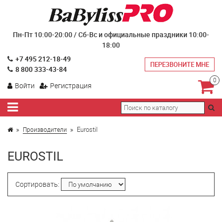
Пн-Пт 10:00-20:00 / Сб-Вс и официальные праздники 10:00-
18:00
+7 495 212-18-49
ПЕРЕЗВОНИТЕ МНЕ
8 800 333-43-84
0
Войти
Регистрация
Eurostil
Производители
EUROSTIL
Сортировать: