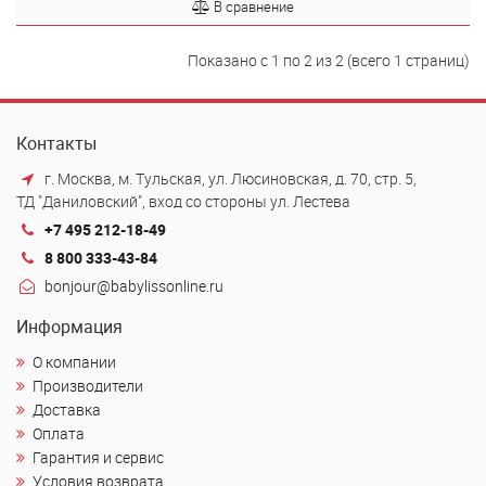
В сравнение
Показано с 1 по 2 из 2 (всего 1 страниц)
Контакты
г. Москва, м. Тульская, ул. Люсиновская, д. 70, стр. 5,
ТД "Даниловский", вход со стороны ул. Лестева
+7 495 212-18-49
8 800 333-43-84
bonjour@babylissonline.ru
Информация
О компании
Производители
Доставка
Оплата
Гарантия и сервис
Условия возврата