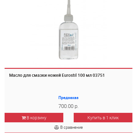
Масло для смазки ножей Eurostil 100 мл 03751
Предзаказ
700.00 р.
В корзину
Купить в 1 клик
В сравнение