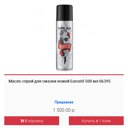
Масло-спрей для смазки ножей Eurostil 500 мл 06395
Предзаказ
1 500.00 р.
В корзину
Купить в 1 клик